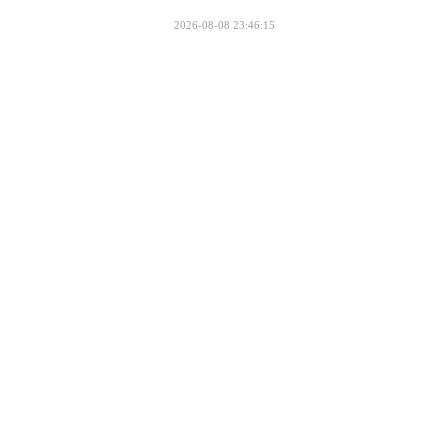
2026-08-08 23:46:15